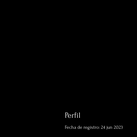
Perfil
Fecha de registro: 24 jun 2023