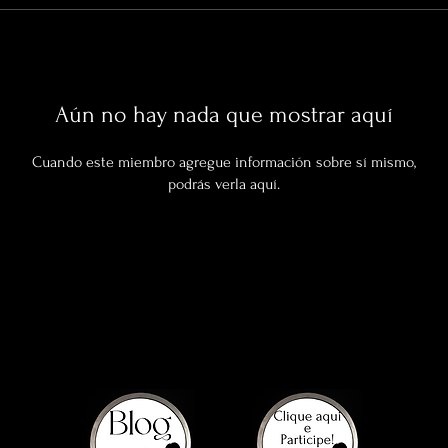
Aún no hay nada que mostrar aquí
Cuando este miembro agregue información sobre sí mismo,
podrás verla aquí.