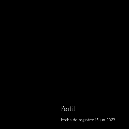
Perfil
Fecha de registro: 15 jun 2023