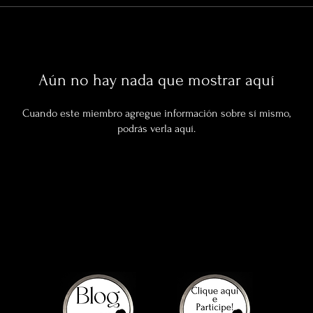
Aún no hay nada que mostrar aquí
Cuando este miembro agregue información sobre sí mismo,
podrás verla aquí.