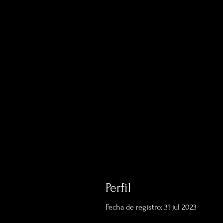
Perfil
Fecha de registro: 31 jul 2023