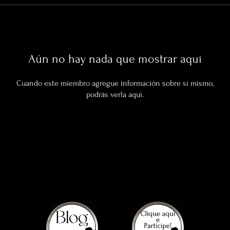
Aún no hay nada que mostrar aquí
Cuando este miembro agregue información sobre sí mismo,
podrás verla aquí.