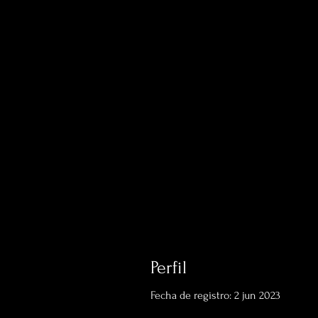
Perfil
Fecha de registro: 2 jun 2023