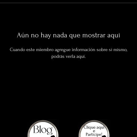
Aún no hay nada que mostrar aquí
Cuando este miembro agregue información sobre sí mismo,
podrás verla aquí.