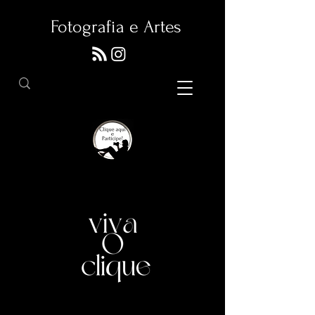
Fotografia e Artes