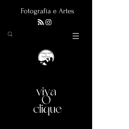
Fotografia e Artes