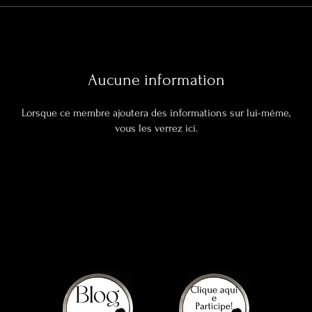
Aucune information
Lorsque ce membre ajoutera des informations sur lui-même,
vous les verrez ici.