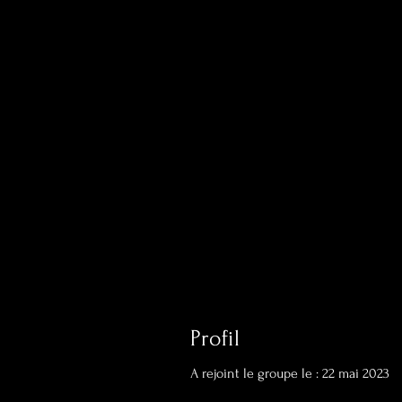
Profil
A rejoint le groupe le : 22 mai 2023