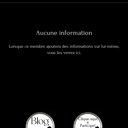
Aucune information
Lorsque ce membre ajoutera des informations sur lui-même,
vous les verrez ici.