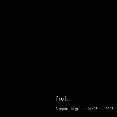
Profil
A rejoint le groupe le : 23 mai 2023