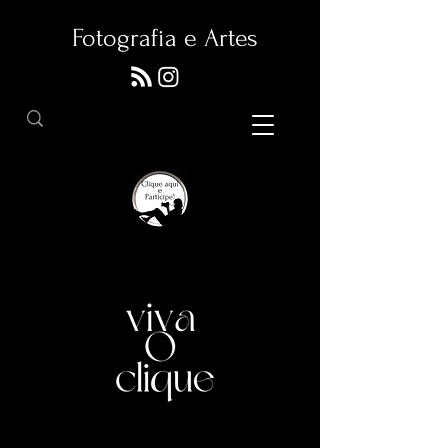
Fotografia e Artes