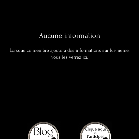
Aucune information
Lorsque ce membre ajoutera des informations sur lui-même,
vous les verrez ici.