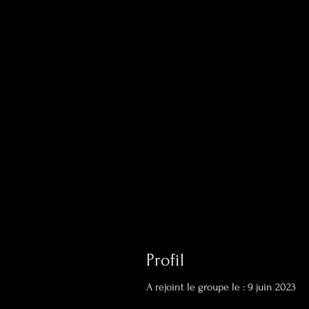
Profil
A rejoint le groupe le : 9 juin 2023