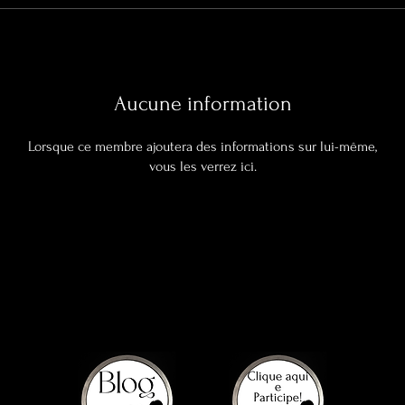
Aucune information
Lorsque ce membre ajoutera des informations sur lui-même,
vous les verrez ici.