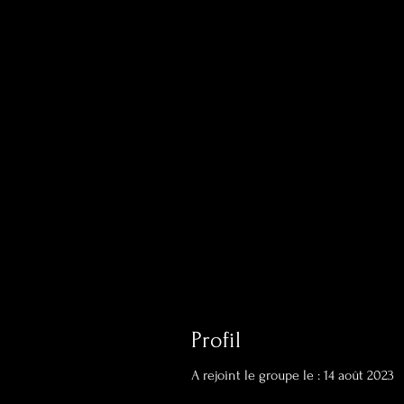
Profil
A rejoint le groupe le : 14 août 2023