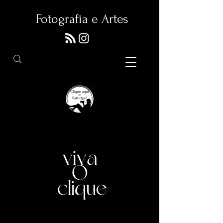
Fotografia e Artes