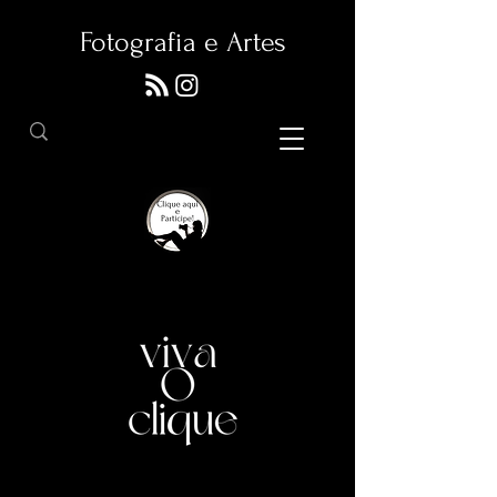
Fotografia e Artes