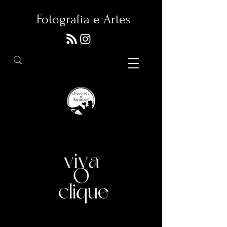
Fotografia e Artes