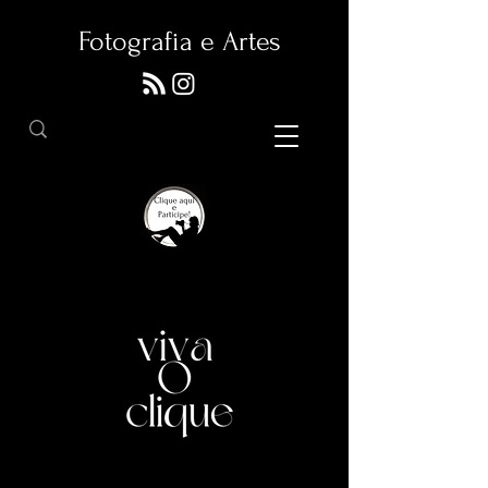
Fotografia e Artes