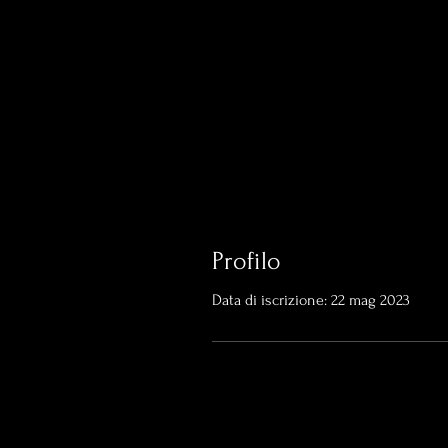
Profilo
Data di iscrizione: 22 mag 2023