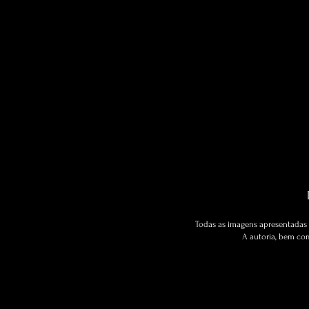
Todas as imagens apresentadas 
A autoria, bem com