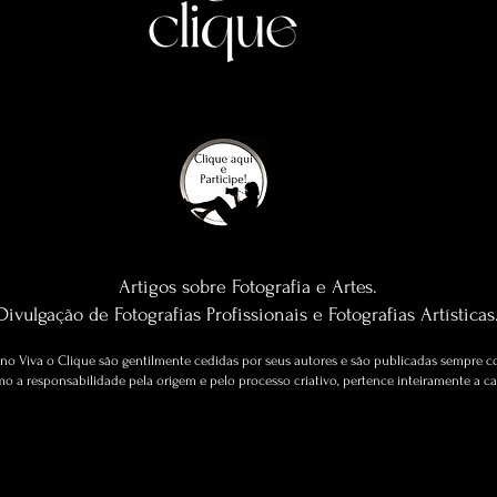
Artigos sobre Fotografia e Artes.
Divulgação de Fotografias Profissionais e Fotografias Artísticas
no Viva o Clique são gentilmente cedidas por seus autores e são publicadas sempre c
o a responsabilidade pela origem e pelo processo criativo, pertence inteiramente a cad