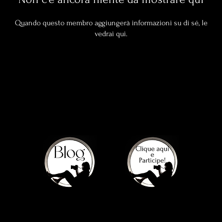
Quando questo membro aggiungerà informazioni su di sé, le
vedrai qui.