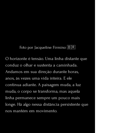
Foto por Jacqueline Firmino 🇧🇷
O horizonte é tensão. Uma linha distante que 
conduz o olhar e sustenta a caminhada. 
Andamos em sua direção durante horas, 
anos, às vezes uma vida inteira. E ele 
continua adiante. A paisagem muda, a luz 
muda, o corpo se transforma, mas aquela 
linha permanece sempre um pouco mais 
longe. Há algo nessa distância persistente que 
nos mantém em movimento.