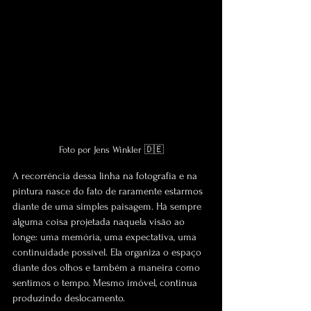
Foto por Jens Winkler 🇩🇪
A recorrência dessa linha na fotografia e na 
pintura nasce do fato de raramente estarmos 
diante de uma simples paisagem. Há sempre 
alguma coisa projetada naquela visão ao 
longe: uma memória, uma expectativa, uma 
continuidade possível. Ela organiza o espaço 
diante dos olhos e também a maneira como 
sentimos o tempo. Mesmo imóvel, continua 
produzindo deslocamento.