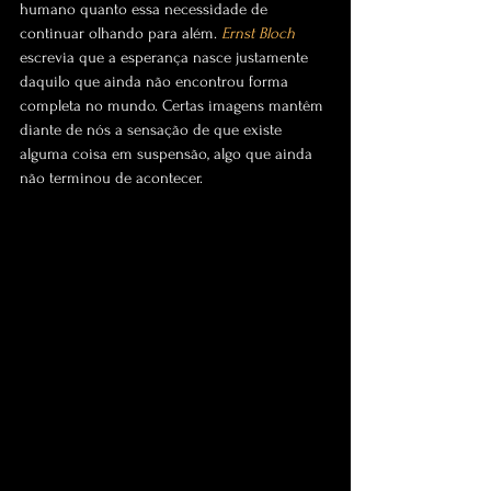
humano quanto essa necessidade de 
continuar olhando para além. 
Ernst Bloch
escrevia que a esperança nasce justamente 
daquilo que ainda não encontrou forma 
completa no mundo. Certas imagens mantêm 
diante de nós a sensação de que existe 
alguma coisa em suspensão, algo que ainda 
não terminou de acontecer.