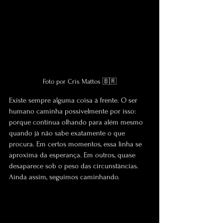
Foto por Cris Mattos 🇧🇷
Existe sempre alguma coisa à frente. O ser 
humano caminha possivelmente por isso: 
porque continua olhando para além mesmo 
quando já não sabe exatamente o que 
procura. Em certos momentos, essa linha se 
aproxima da esperança. Em outros, quase 
desaparece sob o peso das circunstâncias. 
Ainda assim, seguimos caminhando.