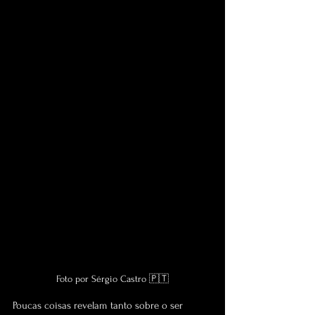
Foto por Sérgio Castro 🇵🇹
Poucas coisas revelam tanto sobre o ser 