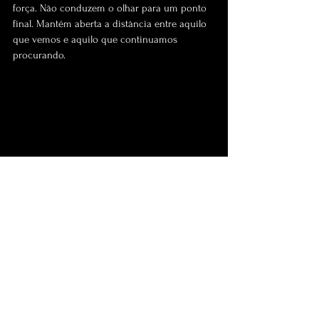
força. Não conduzem o olhar para um ponto 
final. Mantêm aberta a distância entre aquilo 
que vemos e aquilo que continuamos 
procurando.