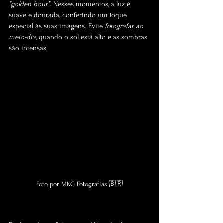
"golden hour"
. Nesses momentos, a luz é 
suave e dourada, conferindo um toque 
especial às suas imagens. Evite 
fotografar ao 
meio-dia
, quando o sol está alto e as sombras 
são intensas.
Foto por MKG Fotografias 🇧🇷