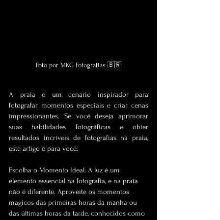
Foto por MKG Fotografias 🇧🇷
A praia é um cenário inspirador para 
fotografar momentos especiais e criar cenas 
impressionantes. Se você deseja aprimorar 
suas habilidades fotográficas e obter 
resultados incríveis de fotografias na praia, 
este artigo é para você. 
Escolha o Momento Ideal: A luz é um 
elemento essencial na fotografia, e na praia 
não é diferente. Aproveite os momentos 
mágicos das primeiras horas da manhã ou 
das últimas horas da tarde, conhecidos como 