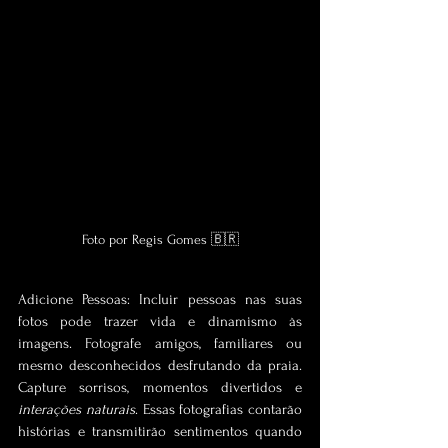
Foto por Regis Gomes 🇧🇷
Adicione Pessoas: Incluir pessoas nas suas 
fotos pode trazer vida e dinamismo às 
imagens. Fotografe amigos, familiares ou 
mesmo desconhecidos desfrutando da praia. 
Capture sorrisos, momentos divertidos e 
interações naturais
. Essas fotografias contarão 
histórias e transmitirão sentimentos quando 