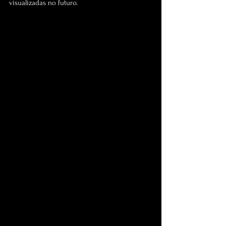
visualizadas no futuro.