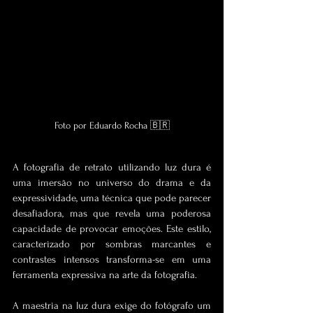
Foto por Eduardo Rocha 🇧🇷
A fotografia de retrato utilizando luz dura é 
uma imersão no universo do drama e da 
expressividade, uma técnica que pode parecer 
desafiadora, mas que revela uma poderosa 
capacidade de provocar emoções. Este estilo, 
caracterizado por sombras marcantes e 
contrastes intensos transforma-se em uma 
ferramenta expressiva na arte da fotografia.
A maestria na luz dura exige do fotógrafo um 