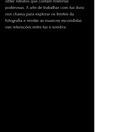
obter retratos que contam histórias 
poderosas. A arte de trabalhar com luz dura 
nos chama para explorar os limites da 
fotografia e revelar as nuances escondidas 
nas interações entre luz e sombra.