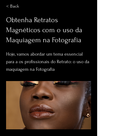
< Back
Obtenha Retratos
Magnéticos com o uso da
Maquiagem na Fotografia
Hoje, vamos abordar um tema essencial
para a os profissionais do Retrato: o uso da
maquiagem na Fotografia