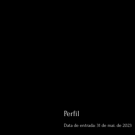
Perfil
Data de entrada: 31 de mai. de 2023