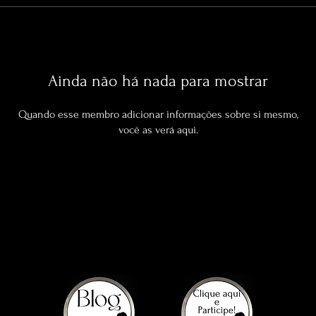
Ainda não há nada para mostrar
Quando esse membro adicionar informações sobre si mesmo,
você as verá aqui.