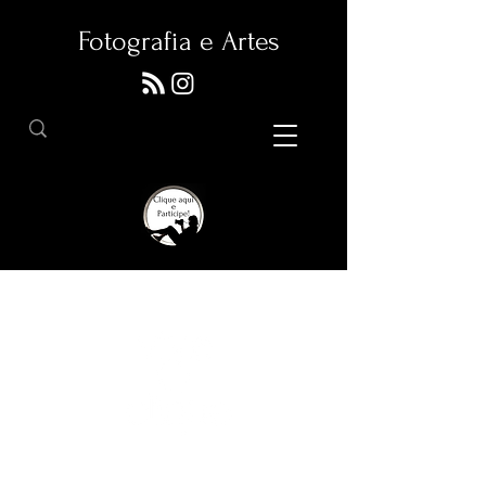
Fotografia e Artes