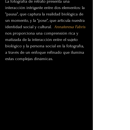
La fotografía de retrato presenta una 
interacción intrigante entre dos elementos: la 
"pausa", que captura la realidad biológica de 
un momento, y la "pose", que articula nuestra 
identidad social y cultural. 
Annateresa Fabris 
nos proporciona una comprensión rica y 
matizada de la interacción entre el sujeto 
biológico y la persona social en la fotografía, 
a través de un enfoque refinado que ilumina 
estas complejas dinámicas. 