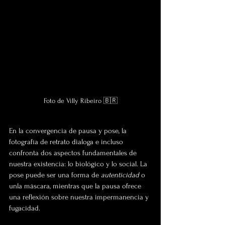
Foto de Villy Ribeiro 🇧🇷
En la convergencia de pausa y pose, la 
fotografía de retrato dialoga e incluso 
confronta dos aspectos fundamentales de 
nuestra existencia: lo biológico y lo social. 
La 
pose puede ser una forma de 
autenticidad
 o 
un
la máscara, mientras que la pausa ofrece 
una reflexión sobre nuestra impermanencia y 
fugacidad. 