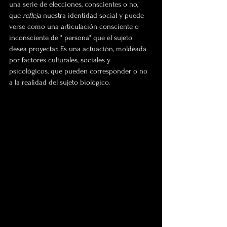
una serie de elecciones, conscientes o no, 
que 
refleja 
nuestra identidad social y puede 
verse como una articulación consciente o 
inconsciente de " persona" que el sujeto 
desea proyectar. Es una actuación, moldeada 
por factores culturales, sociales y 
psicológicos, que pueden corresponder o no 
a la realidad del sujeto biológico.