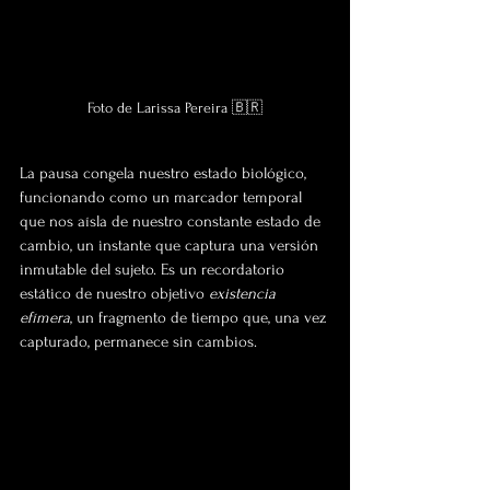
Foto de Larissa Pereira 🇧🇷
La pausa congela nuestro estado biológico, 
funcionando como un marcador temporal 
que nos aísla de nuestro constante estado de 
cambio, un instante que captura una versión 
inmutable del sujeto. Es un recordatorio 
estático de nuestro objetivo 
existencia 
efímera
, un fragmento de tiempo que, una vez 
capturado, permanece sin cambios. 