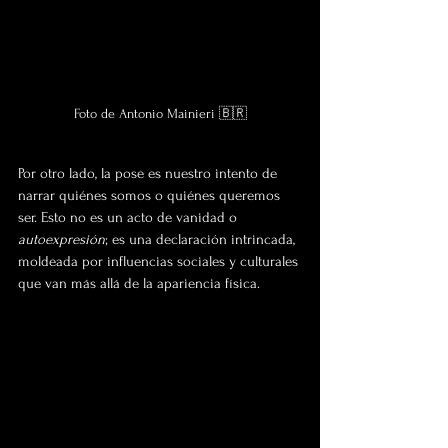
Foto de Antonio Mainieri 🇧🇷
Por otro lado, la pose es nuestro intento de 
narrar quiénes somos o quiénes queremos 
ser. Esto no es un acto de vanidad o 
autoexpresión
; es una declaración intrincada, 
moldeada por influencias sociales y culturales 
que van más allá de la apariencia física. 