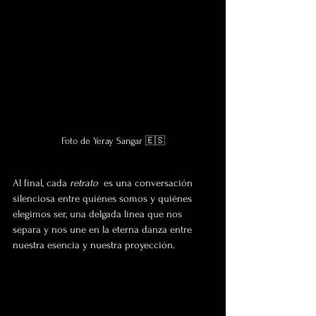
Foto de Yeray Sangar 🇪🇸
Al final, cada 
retrato
  es una conversación 
silenciosa entre quiénes somos y quiénes 
elegimos ser, una delgada línea que nos 
separa y nos une en la eterna danza entre 
nuestra esencia y nuestra proyección. 