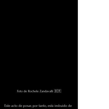
Foto de Rochele Zandavalli 🇧🇷
Este acto de posar, por tanto, está imbuido de 