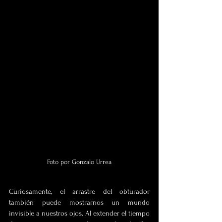
Foto por Gonzalo Urrea
Curiosamente, el arrastre del obturador 
también puede mostrarnos un mundo 
invisible a nuestros ojos. Al extender el tiempo 