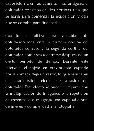
exposición y, en las cámaras más antiguas, el 
obturador constaba de dos cortinas, una que 
se abría para comenzar la exposición y otra 
que se cerraba para finalizarla.
Cuando se utiliza una velocidad de 
obturación más lenta, la primera cortina del 
obturador se abre y la segunda cortina del 
obturador comienza a cerrarse después de un 
cierto período de tiempo. Durante este 
intervalo, el objeto en movimiento captado 
por la cámara deja un rastro, lo que resulta en 
el característico efecto de arrastre del 
obturador. Este efecto se puede comparar con 
la multiplicación de imágenes o la repetición 
de escenas, lo que agrega una capa adicional 
de interés y complejidad a la fotografía.