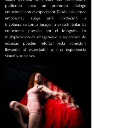
pudiendo crear un profundo diálogo 
emocional con el espectador. Desde este cruce 
emocional, surge una invitación a 
involucrarse con la imagen, a experimentar las 
emociones puestas por el fotógrafo. La 
multiplicación de imágenes o la repetición de 
escenas pueden reforzar esta conexión, 
llevando al espectador a una experiencia 
visual y subjetiva.