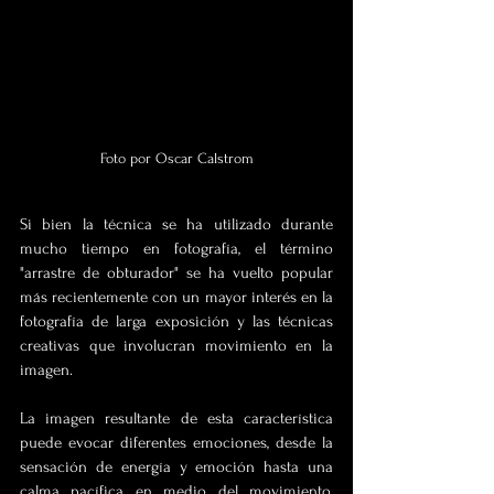
Foto por Oscar Calstrom
Si bien la técnica se ha utilizado durante 
mucho tiempo en fotografía, el término 
"arrastre de obturador" se ha vuelto popular 
más recientemente con un mayor interés en la 
fotografía de larga exposición y las técnicas 
creativas que involucran movimiento en la 
imagen.
La imagen resultante de esta característica 
puede evocar diferentes emociones, desde la 
sensación de energía y emoción hasta una 
calma pacífica en medio del movimiento, 