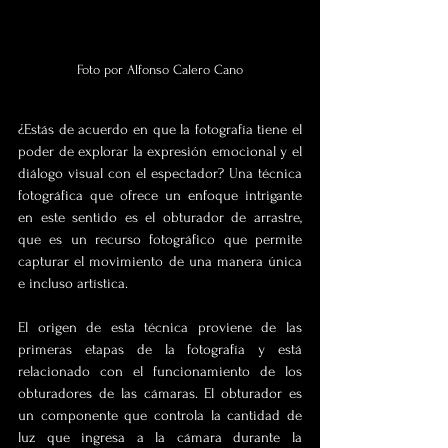
Foto por Alfonso Calero Cano
¿Estás de acuerdo en que la fotografía tiene el 
poder de explorar la expresión emocional y el 
diálogo visual con el espectador? Una técnica 
fotográfica que ofrece un enfoque intrigante 
en este sentido es el obturador de arrastre, 
que es un recurso fotográfico que permite 
capturar el movimiento de una manera única 
e incluso artística.
El origen de esta técnica proviene de las 
primeras etapas de la fotografía y está 
relacionado con el funcionamiento de los 
obturadores de las cámaras. El obturador es 
un componente que controla la cantidad de 
luz que ingresa a la cámara durante la 