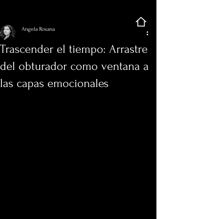
Regístrate
Entrada
Angela Rosana
Trascender el tiempo: Arrastre
del obturador como ventana a
las capas emocionales