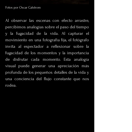
Fotos por Oscar Calstrom
Al observar las escenas con efecto arrastre, 
percibimos analogías sobre el paso del tiempo 
y la fugacidad de la vida. Al capturar el 
movimiento en una fotografía fija, el fotógrafo 
invita al espectador a reflexionar sobre la 
fugacidad de los momentos y la importancia 
de disfrutar cada momento. Esta analogía 
visual puede generar una apreciación más 
profunda de los pequeños detalles de la vida y 
una conciencia del flujo constante que nos 
rodea.