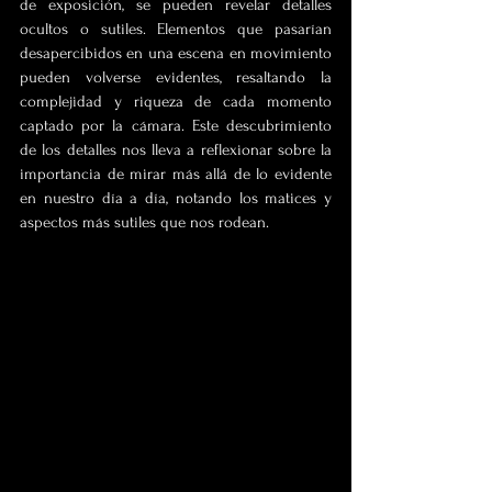
de exposición, se pueden revelar detalles 
ocultos o sutiles. Elementos que pasarían 
desapercibidos en una escena en movimiento 
pueden volverse evidentes, resaltando la 
complejidad y riqueza de cada momento 
captado por la cámara. Este descubrimiento 
de los detalles nos lleva a reflexionar sobre la 
importancia de mirar más allá de lo evidente 
en nuestro día a día, notando los matices y 
aspectos más sutiles que nos rodean.