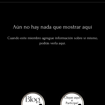
Aún no hay nada que mostrar aquí
Cuando este miembro agregue información sobre sí mismo,
podrás verla aquí.