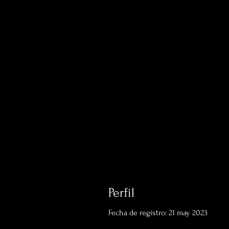
Perfil
Fecha de registro: 21 may 2023