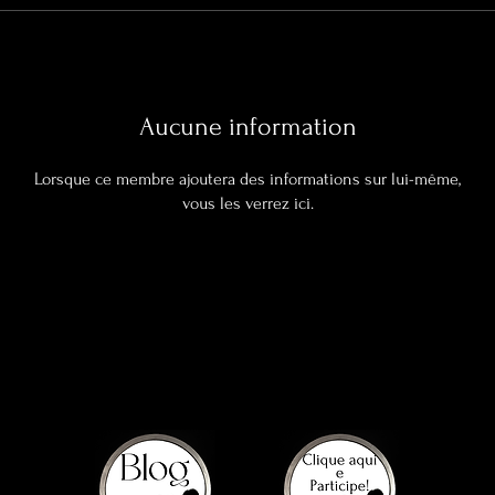
Aucune information
Lorsque ce membre ajoutera des informations sur lui-même,
vous les verrez ici.