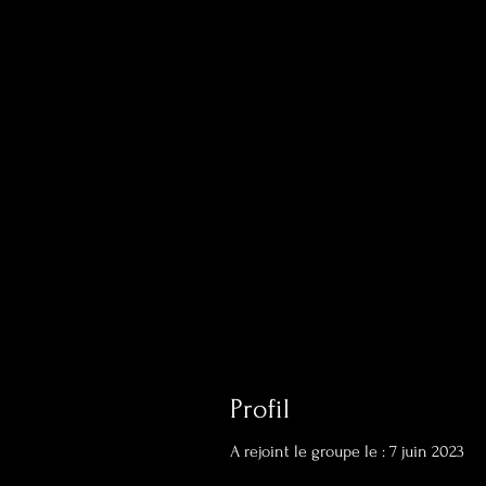
Profil
A rejoint le groupe le : 7 juin 2023